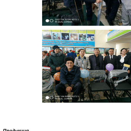
Продукция