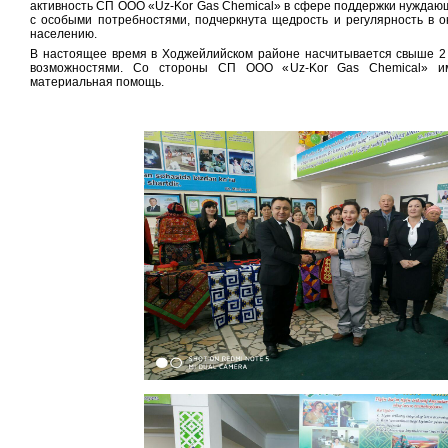
активность СП ООО «Uz-Kor Gas Chemical» в сфере поддержки нуждаю
с особыми потребностями, подчеркнута щедрость и регулярность в 
населению.
В настоящее время в Ходжейлийском районе насчитывается свыше 2
возможностями. Со стороны СП ООО «Uz-Kor Gas Chemical» им
материальная помощь.