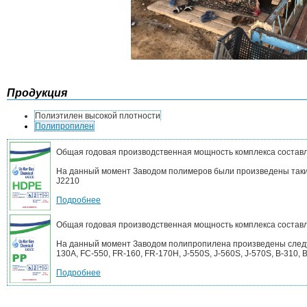
Продукция
Полиэтилен высокой плотности
Полипропилен
Общая годовая производственная мощность комплекса составл
На данный момент Заводом полимеров были произведены такие
J2210
Подробнее
Общая годовая производственная мощность комплекса составл
На данный момент Заводом полипропилена произведены следующ
130A, FC-550, FR-160, FR-170H, J-550S, J-560S, J-570S, B-310, B-
Подробнее